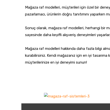
Mağaza raf modelleri, müşterileri için özel bir deneyi
pazarlamacı, ürünlerin doğru tanıtımını yaparken mağ
Sonuç olarak, mağaza raf modelleri, herhangi bir 
sayesinde daha keyifli alışveriş deneyimleri yaşarlar.
Mağaza raf modelleri hakkında daha fazla bilgi alma
kurabilirsiniz. Kendi mağazanız için en iyi tasarım
müşterilerinize en iyi deneyimi sunun!