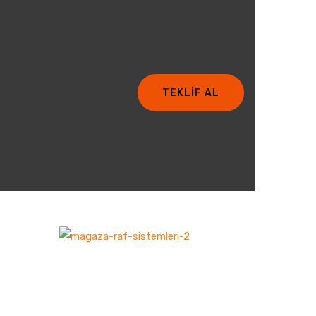
TEKLİF AL