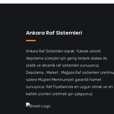
Ankara Raf Sistemleri
Ankara Raf Sistemleri olarak; Yüksek verimli
depolama süreçleri için geniş tedarik skalası ile,
statik ve dinamik raf sistemleri sunuyoruz.
Depolama , Market , Mağaza Raf sistemleri üretimi
sizlere Müşteri Memnuniyet garantili hizmet
sunuyoruz. Raf Fiyatlarında en uygun olmak ve en
kaliteli ürünleri üretmek için çalışıyoruz.