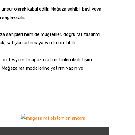
r unsur olarak kabul edilir. Mağaza sahibi, bayi veya
sağlayabilir.
 sahipleri hem de müşteriler, doğru raf tasarımı
, satışları artırmaya yardımcı olabilir.
rofesyonel mağaza raf üreticileri ile iletişim
r. Mağaza raf modellerine yatırım yapın ve