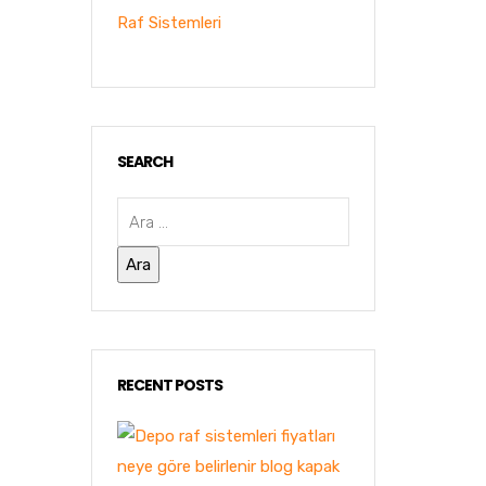
Raf Sistemleri
SEARCH
RECENT POSTS