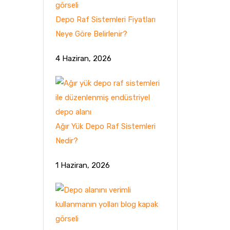
Depo Raf Sistemleri Fiyatları
Neye Göre Belirlenir?
4 Haziran, 2026
Ağır Yük Depo Raf Sistemleri
Nedir?
1 Haziran, 2026