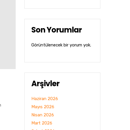
Son Yorumlar
Görüntülenecek bir yorum yok.
Arşivler
Haziran 2026
n
Mayıs 2026
Nisan 2026
Mart 2026