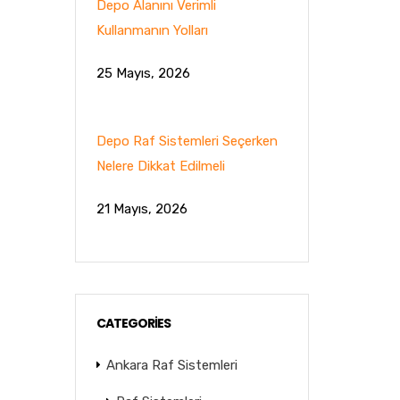
Depo Alanını Verimli
Kullanmanın Yolları
25 Mayıs, 2026
Depo Raf Sistemleri Seçerken
Nelere Dikkat Edilmeli
21 Mayıs, 2026
CATEGORIES
Ankara Raf Sistemleri