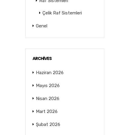
Raf Sistemleri
Çelik Raf Sistemleri
Genel
ARCHIVES
Haziran 2026
Mayıs 2026
Nisan 2026
Mart 2026
Şubat 2026