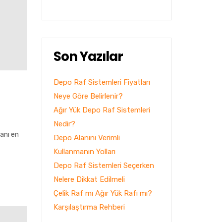
Son Yazılar
Depo Raf Sistemleri Fiyatları
Neye Göre Belirlenir?
Ağır Yük Depo Raf Sistemleri
Nedir?
anı en
Depo Alanını Verimli
Kullanmanın Yolları
Depo Raf Sistemleri Seçerken
Nelere Dikkat Edilmeli
Çelik Raf mı Ağır Yük Rafı mı?
Karşılaştırma Rehberi