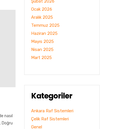
Şubat 2026
Ocak 2026
Aralık 2025
Temmuz 2025
Haziran 2025
Mayıs 2025
Nisan 2025
Mart 2025
Kategoriler
Ankara Raf Sistemleri
e nasıl
Çelik Raf Sistemleri
r. Doğru
Genel