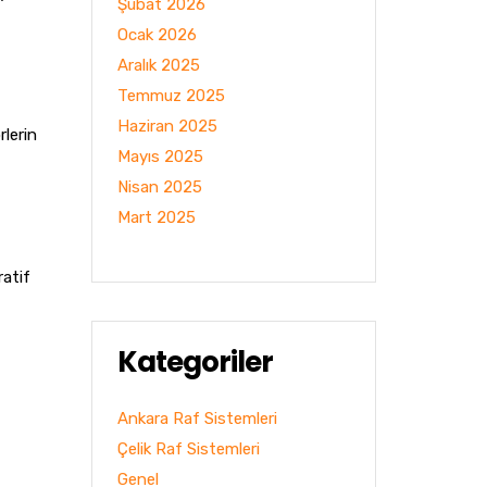
Şubat 2026
Ocak 2026
Aralık 2025
Temmuz 2025
Haziran 2025
rlerin
Mayıs 2025
Nisan 2025
Mart 2025
ratif
Kategoriler
Ankara Raf Sistemleri
Çelik Raf Sistemleri
Genel