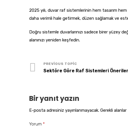
2025 yılı, duvar raf sistemlerinin hem tasarım hem 
daha verimli hale getirmek, düzen sağlamak ve estet
Doğru sistemle duvarlarınızı sadece birer yüzey değ
alanınızı yeniden keşfedin.
Sektöre Göre Raf Sistemleri Öneriler
Bir yanıt yazın
E-posta adresiniz yayınlanmayacak.
Gerekli alanlar
Yorum
*