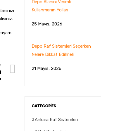
Depo Alanını Verimli
Kullanmanın Yolları
lanınızı
ısınız.
25 Mayıs, 2026
 yaşam
Depo Raf Sistemleri Seçerken
Nelere Dikkat Edilmeli
21 Mayıs, 2026
l
?
CATEGORIES
Ankara Raf Sistemleri