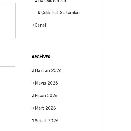
Raf Sistemleri
Çelik Raf Sistemleri
Genel
ARCHIVES
Haziran 2026
Mayıs 2026
Nisan 2026
Mart 2026
Şubat 2026