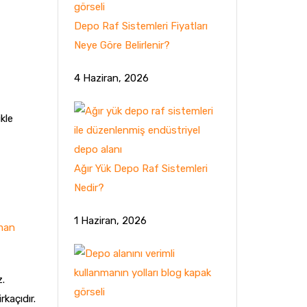
Depo Raf Sistemleri Fiyatları
Neye Göre Belirlenir?
4 Haziran, 2026
kle
Ağır Yük Depo Raf Sistemleri
Nedir?
1 Haziran, 2026
man
z.
kaçıdır.