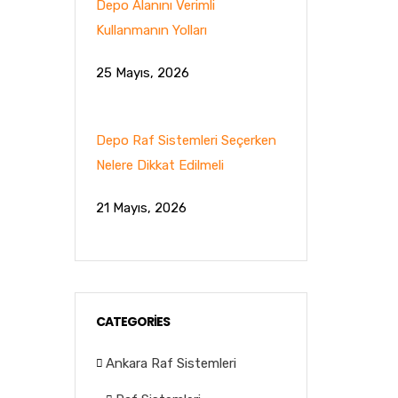
Depo Alanını Verimli
Kullanmanın Yolları
25 Mayıs, 2026
Depo Raf Sistemleri Seçerken
Nelere Dikkat Edilmeli
21 Mayıs, 2026
CATEGORIES
Ankara Raf Sistemleri