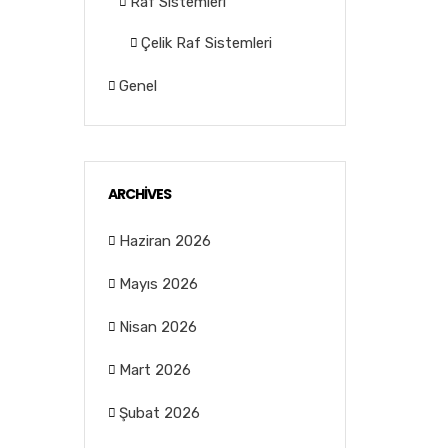
Raf Sistemleri
Çelik Raf Sistemleri
Genel
ARCHIVES
Haziran 2026
Mayıs 2026
Nisan 2026
Mart 2026
Şubat 2026