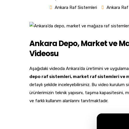
Ankara Raf Sistemleri
Ankara Raf 
Ankara Depo, Market ve Ma
Videosu
Aşağıdaki videoda Ankara’da üretimini ve uygulamas
depo raf sistemleri, market raf sistemleri ve
detaylı şekilde inceleyebilirsiniz. Bu video kurulum 
ürünlerimizin teknik yapısını, taşıma kapasitesini, 
ve farklı kullanım alanlarını tanıtmaktadır.