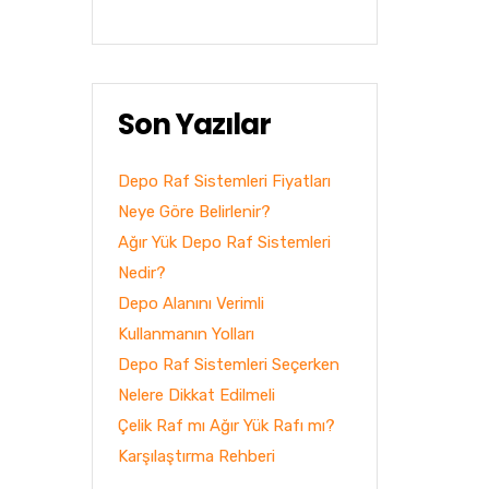
Son Yazılar
Depo Raf Sistemleri Fiyatları
Neye Göre Belirlenir?
Ağır Yük Depo Raf Sistemleri
Nedir?
Depo Alanını Verimli
Kullanmanın Yolları
Depo Raf Sistemleri Seçerken
Nelere Dikkat Edilmeli
Çelik Raf mı Ağır Yük Rafı mı?
Karşılaştırma Rehberi