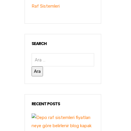
Raf Sistemleri
SEARCH
RECENT POSTS