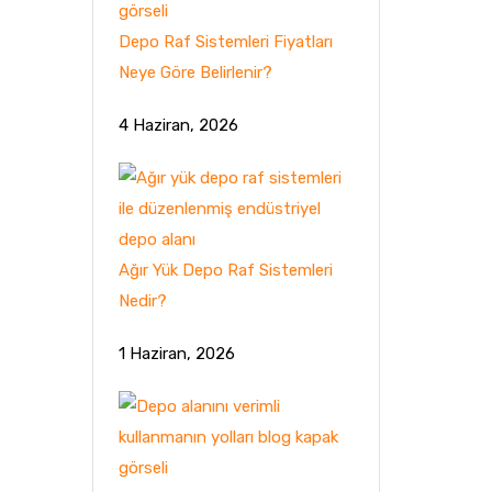
Depo Raf Sistemleri Fiyatları
Neye Göre Belirlenir?
4 Haziran, 2026
Ağır Yük Depo Raf Sistemleri
Nedir?
1 Haziran, 2026