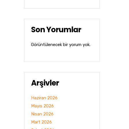
Son Yorumlar
Görüntülenecek bir yorum yok.
Arşivler
Haziran 2026
Mayıs 2026
Nisan 2026
Mart 2026