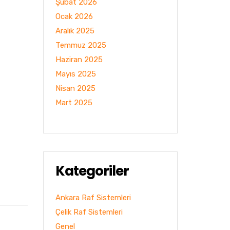
Şubat 2026
Ocak 2026
Aralık 2025
Temmuz 2025
Haziran 2025
Mayıs 2025
Nisan 2025
Mart 2025
Kategoriler
Ankara Raf Sistemleri
Çelik Raf Sistemleri
Genel